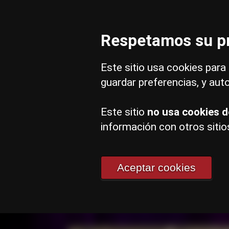
Cursos
Si
Respetamos su pr
Este sitio usa cookies para 
»
»
Numerología de pa
Numerología
Pareja
guardar preferencias, y aut
Este sitio
no usa cookies d
información con otros sitio
Num
Aceptar cookies