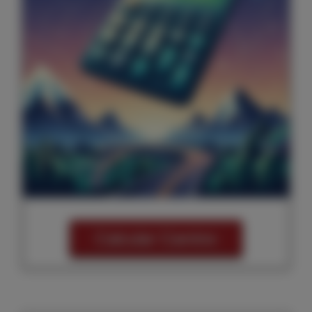
Calcular Camino