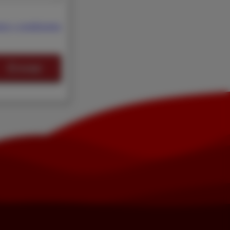
nos y condiciones
Enviar