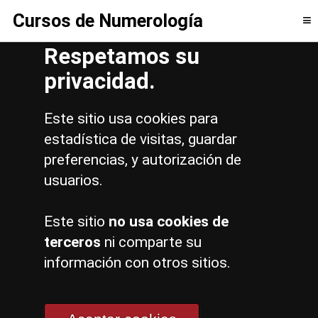
Cursos de Numerología
≡
Respetamos su
privacidad.
Numerología: La Pareja 7 y 5
Este sitio usa cookies para
estadística de visitas, guardar
preferencias, y autorización de
usuarios.
Este sitio
no usa cookies de
terceros
ni comparte su
información con otros sitios.
¡Hola, querido lector de
numerología
! Hoy vamos a
sumergirnos en el fascinante mundo de las parejas
7 y 5