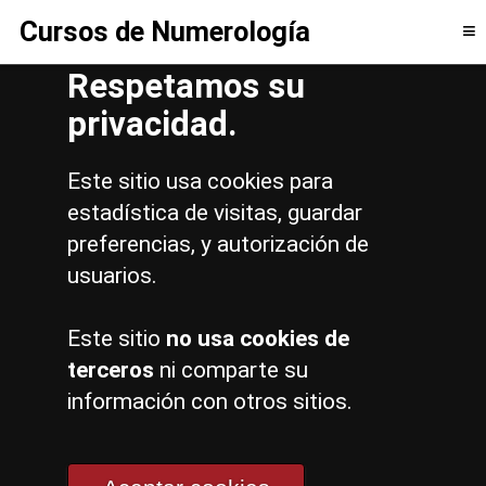
Cursos de Numerología
≡
Respetamos su
privacidad.
Significado del número 29
Este sitio usa cookies para
estadística de visitas, guardar
preferencias, y autorización de
usuarios.
Este sitio
no usa cookies de
terceros
ni comparte su
información con otros sitios.